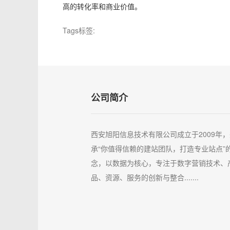
高的转化率和商业价值。
Tags标签:
公司简介
西安旭阳信息技术有限公司成立于2009年，
承“你值得信赖的建站团队，打造专业站点”
念，以数据为核心，专注于数字营销技术、
品、资源、服务的创新与整合.......