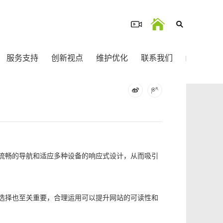
服务支持
创新视点
维护优化
联系我们
流畅的导航和适应多种设备的响应式设计，从而吸引
选择也至关重要，合理运用可以提升网站的可读性和