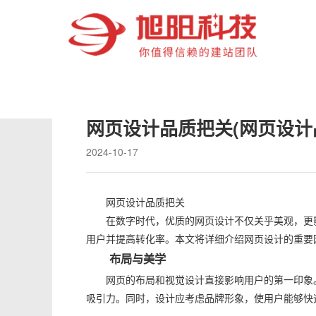
企业新闻
网页设计品质把关(网页设计
2024-10-17
网页设计品质把关
在数字时代，优质的网页设计不仅关乎美观，更
用户并提高转化率。本文将详细介绍网页设计的重要
布局与美学
网页的布局和视觉设计直接影响用户的第一印象
吸引力。同时，设计应考虑品牌形象，使用户能够快