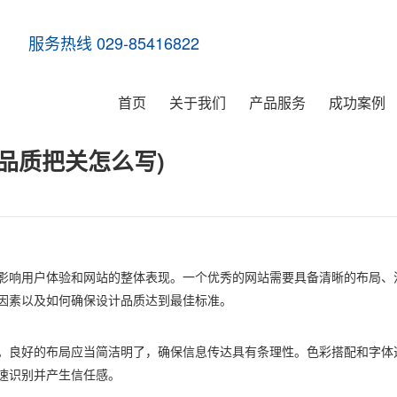
服务热线 029-85416822
首页
关于我们
产品服务
成功案例
品质把关怎么写)
影响用户体验和网站的整体表现。一个优秀的网站需要具备清晰的布局、
因素以及如何确保设计品质达到最佳标准。
。良好的布局应当简洁明了，确保信息传达具有条理性。色彩搭配和字体
速识别并产生信任感。