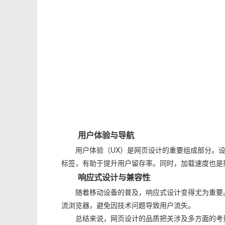
用户体验与导航
用户体验（UX）是网页设计的重要组成部分。
标签，有助于提升用户留存率。同时，加载速度也是
响应式设计与兼容性
随着移动设备的普及，响应式设计变得尤为重要
流浏览器，避免因技术问题导致用户流失。
总结来说，网页设计的品质把关涉及多方面的考