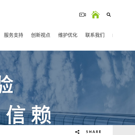
服务支持
创新视点
维护优化
联系我们
序
维护运营
建站产品