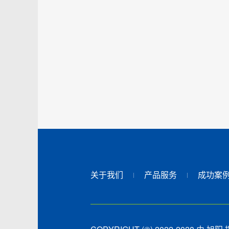
关于我们
产品服务
成功案