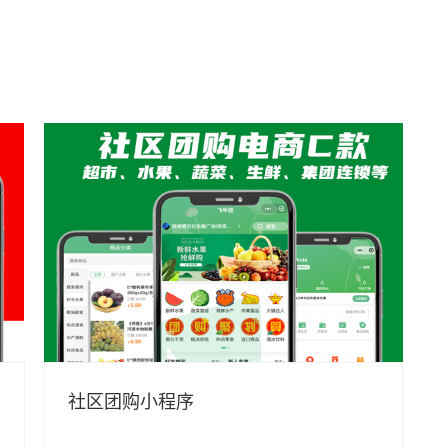
社区团购小程序