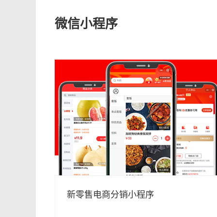
微信小程序
新零售电商分销小程序