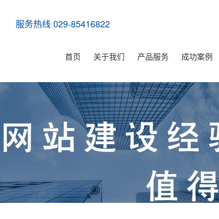
服务热线 029-85416822
首页
关于我们
产品服务
成功案例
网站建设
微商城开发
微信小程